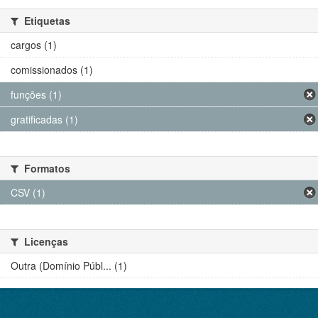
Etiquetas
cargos (1)
comissionados (1)
funções (1)
gratificadas (1)
Formatos
CSV (1)
Licenças
Outra (Domínio Públ... (1)