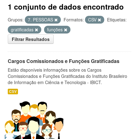
1 conjunto de dados encontrado
Grupos:
7. PESSOAS
Formatos:
CSV
Etiquetas:
gratificadas
funções
Filtrar Resultados
Cargos Comissionados e Funções Gratificadas
Estão disponíveis informações sobre os Cargos
Comissionados e Funções Gratificadas do Instituto Brasileiro
de Informação em Ciência e Tecnologia - IBICT.
CSV