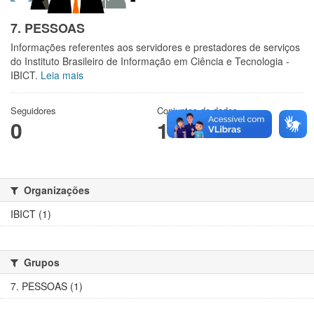
7. PESSOAS
Informações referentes aos servidores e prestadores de serviços
do Instituto Brasileiro de Informação em Ciência e Tecnologia -
IBICT.
Leia mais
Seguidores
Conjuntos de dados
0
1
Organizações
IBICT (1)
Grupos
7. PESSOAS (1)