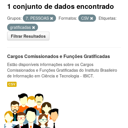
1 conjunto de dados encontrado
Grupos:
7. PESSOAS
Formatos:
CSV
Etiquetas:
gratificadas
Filtrar Resultados
Cargos Comissionados e Funções Gratificadas
Estão disponíveis informações sobre os Cargos
Comissionados e Funções Gratificadas do Instituto Brasileiro
de Informação em Ciência e Tecnologia - IBICT.
CSV