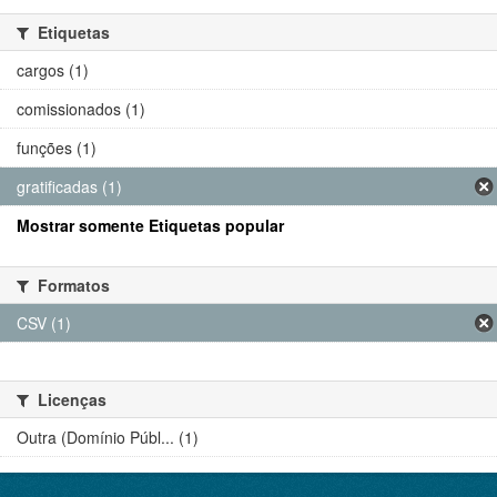
Etiquetas
cargos (1)
comissionados (1)
funções (1)
gratificadas (1)
Mostrar somente Etiquetas popular
Formatos
CSV (1)
Licenças
Outra (Domínio Públ... (1)