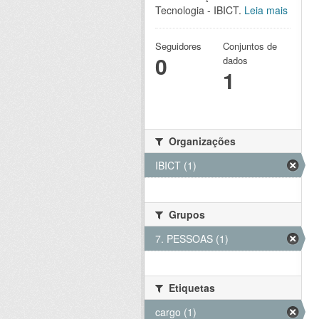
Tecnologia - IBICT.
Leia mais
Seguidores
Conjuntos de
0
dados
1
Organizações
IBICT (1)
Grupos
7. PESSOAS (1)
Etiquetas
cargo (1)