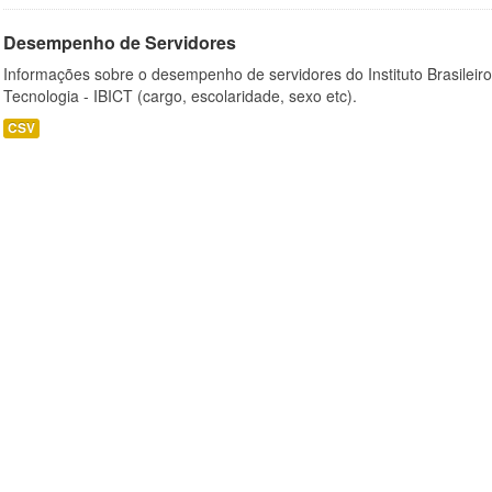
Desempenho de Servidores
Informações sobre o desempenho de servidores do Instituto Brasileir
Tecnologia - IBICT (cargo, escolaridade, sexo etc).
CSV