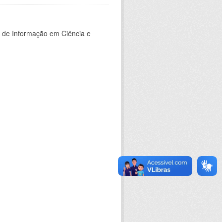
o de Informação em Ciência e