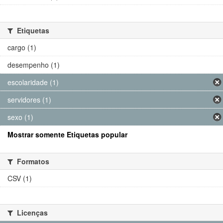
Etiquetas
cargo (1)
desempenho (1)
escolaridade (1)
servidores (1)
sexo (1)
Mostrar somente Etiquetas popular
Formatos
CSV (1)
Licenças