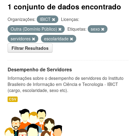
1 conjunto de dados encontrado
Organizações:
IBICT
Licenças:
Outra (Domínio Público)
Etiquetas:
sexo
servidores
escolaridade
Filtrar Resultados
Desempenho de Servidores
Informações sobre o desempenho de servidores do Instituto
Brasileiro de Informação em Ciência e Tecnologia - IBICT
(cargo, escolaridade, sexo etc).
CSV