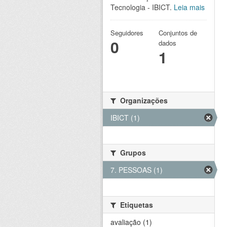
Tecnologia - IBICT.
Leia mais
Seguidores
Conjuntos de
0
dados
1
Organizações
IBICT (1)
Grupos
7. PESSOAS (1)
Etiquetas
avaliação (1)