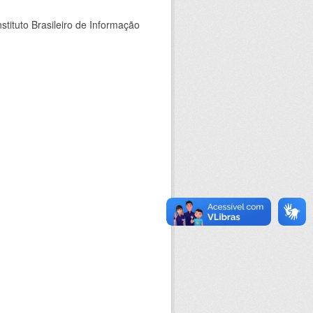
stituto Brasileiro de Informação