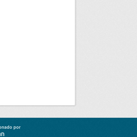
onado por