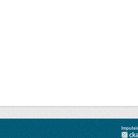
Impulsi