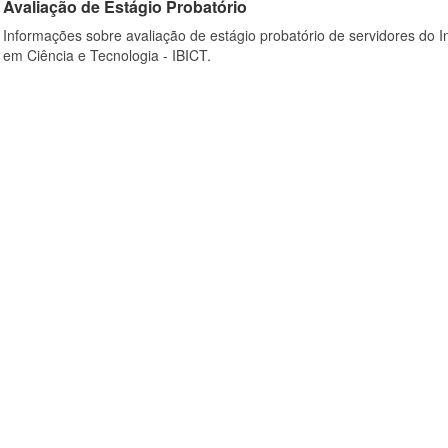
Avaliação de Estágio Probatório
Informações sobre avaliação de estágio probatório de servidores do In
em Ciência e Tecnologia - IBICT.