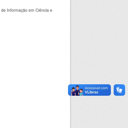
o de Informação em Ciência e