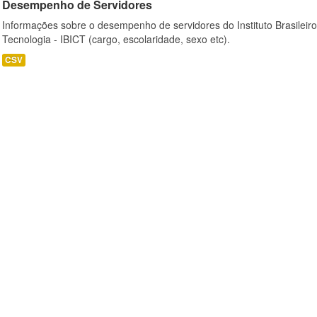
Desempenho de Servidores
Informações sobre o desempenho de servidores do Instituto Brasileir
Tecnologia - IBICT (cargo, escolaridade, sexo etc).
CSV