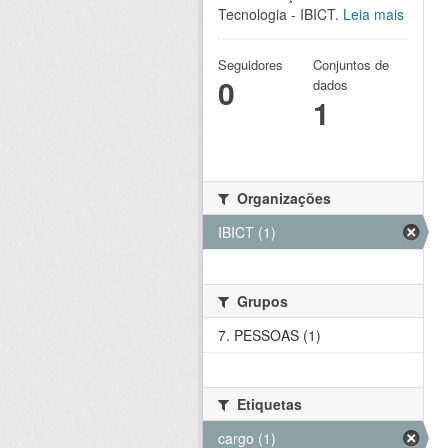
Tecnologia - IBICT.
Leia mais
Seguidores
Conjuntos de
0
dados
1
Organizações
IBICT (1)
Grupos
7. PESSOAS (1)
Etiquetas
cargo (1)