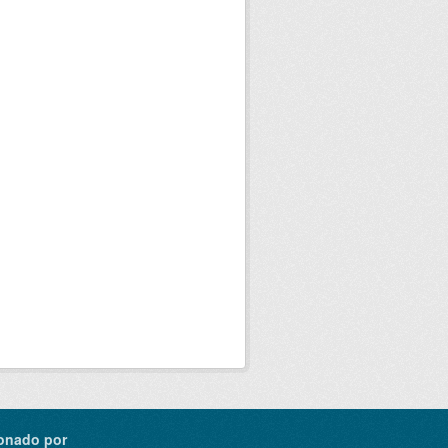
onado por