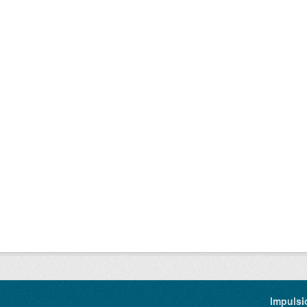
Impulsi