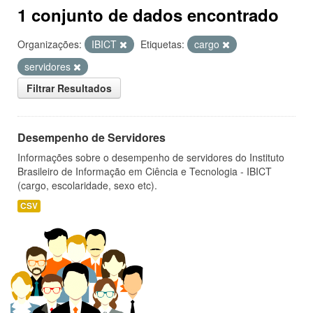
1 conjunto de dados encontrado
Organizações:
IBICT
Etiquetas:
cargo
servidores
Filtrar Resultados
Desempenho de Servidores
Informações sobre o desempenho de servidores do Instituto
Brasileiro de Informação em Ciência e Tecnologia - IBICT
(cargo, escolaridade, sexo etc).
CSV