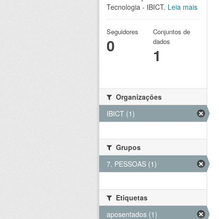
Tecnologia - IBICT.
Leia mais
Seguidores
Conjuntos de
0
dados
1
Organizações
IBICT (1)
Grupos
7. PESSOAS (1)
Etiquetas
aposentados (1)