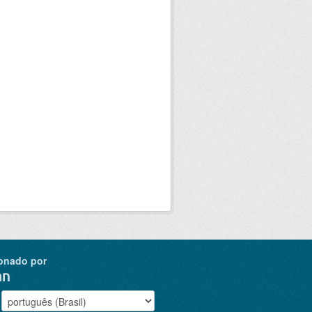
onado por