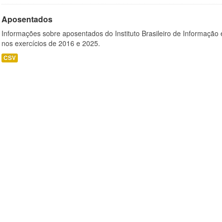
Aposentados
Informações sobre aposentados do Instituto Brasileiro de Informação 
nos exercícios de 2016 e 2025.
CSV