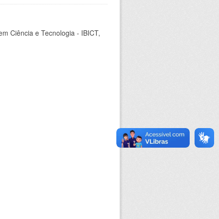
em Ciência e Tecnologia - IBICT,