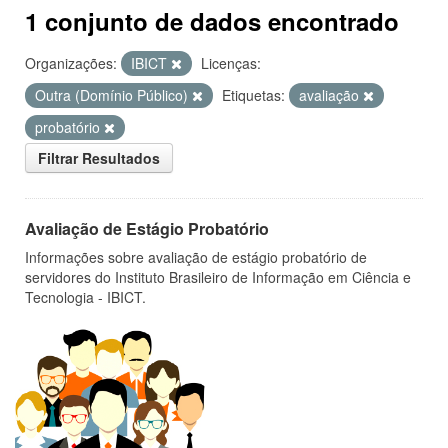
1 conjunto de dados encontrado
Organizações:
IBICT
Licenças:
Outra (Domínio Público)
Etiquetas:
avaliação
probatório
Filtrar Resultados
Avaliação de Estágio Probatório
Informações sobre avaliação de estágio probatório de
servidores do Instituto Brasileiro de Informação em Ciência e
Tecnologia - IBICT.