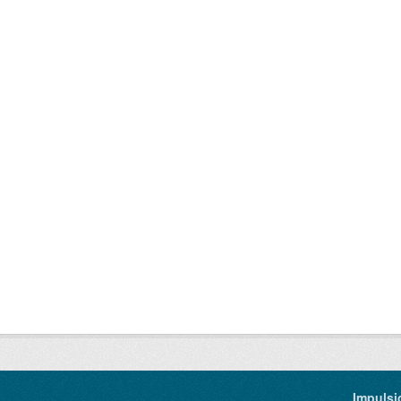
Impulsi