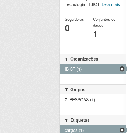
Tecnologia - IBICT.
Leia mais
Seguidores
Conjuntos de
0
dados
1
Organizações
IBICT (1)
Grupos
7. PESSOAS (1)
Etiquetas
cargos (1)