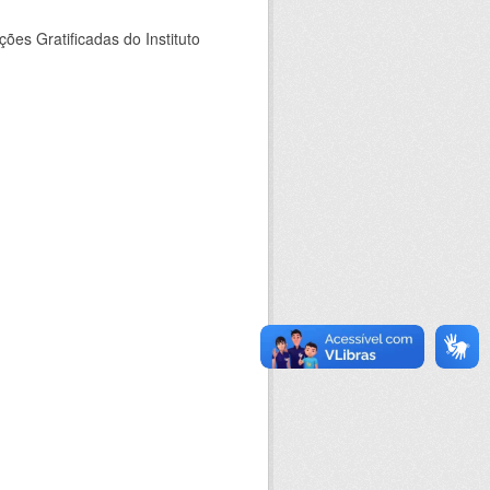
es Gratificadas do Instituto