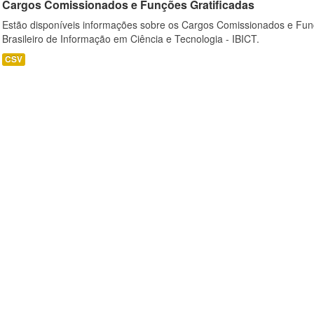
Cargos Comissionados e Funções Gratificadas
Estão disponíveis informações sobre os Cargos Comissionados e Funçõ
Brasileiro de Informação em Ciência e Tecnologia - IBICT.
CSV