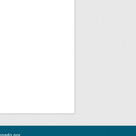
onado por