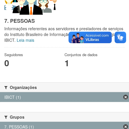
7. PESSOAS
Informações referentes aos servidores e prestadores de serviços
do Instituto Brasileiro de Informação em Ciência e Tecnologia -
IBICT.
Leia mais
Seguidores
Conjuntos de dados
0
1
Organizações
IBICT (1)
Grupos
7. PESSOAS (1)