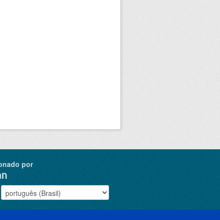
onado por