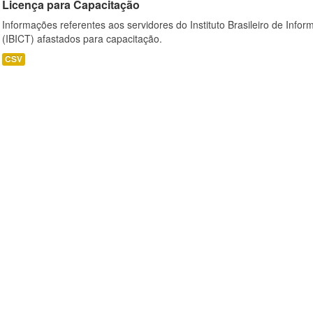
Licença para Capacitação
Informações referentes aos servidores do Instituto Brasileiro de Info
(IBICT) afastados para capacitação.
CSV