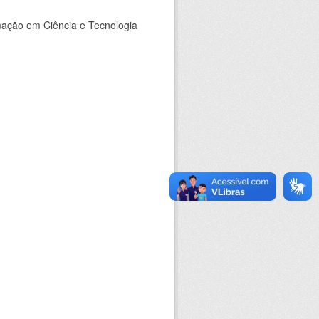
rmação em Ciência e Tecnologia