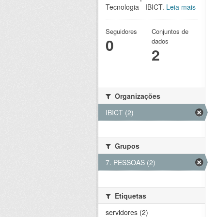
Tecnologia - IBICT.
Leia mais
Seguidores
Conjuntos de
0
dados
2
Organizações
IBICT (2)
Grupos
7. PESSOAS (2)
Etiquetas
servidores (2)