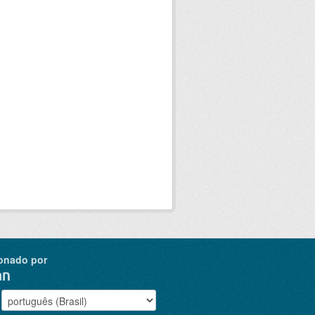
onado por