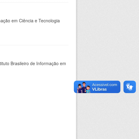
rmação em Ciência e Tecnologia
ituto Brasileiro de Informação em