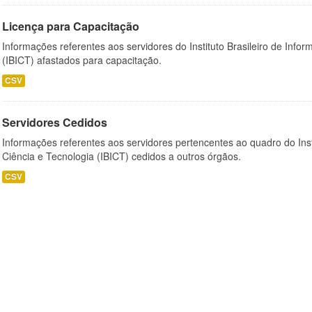
Licença para Capacitação
Informações referentes aos servidores do Instituto Brasileiro de Info
(IBICT) afastados para capacitação.
CSV
Servidores Cedidos
Informações referentes aos servidores pertencentes ao quadro do Inst
Ciência e Tecnologia (IBICT) cedidos a outros órgãos.
CSV