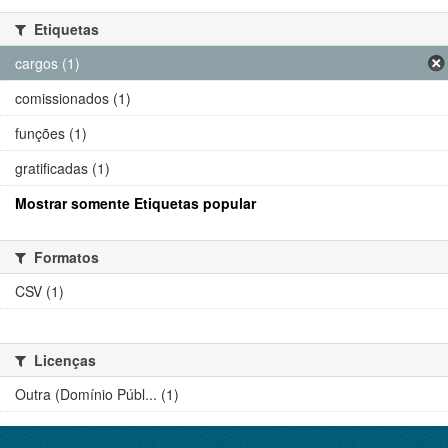
Etiquetas
cargos (1)
comissionados (1)
funções (1)
gratificadas (1)
Mostrar somente Etiquetas popular
Formatos
CSV (1)
Licenças
Outra (Domínio Públ... (1)