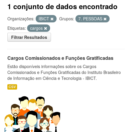
1 conjunto de dados encontrado
Organizações:
IBICT
Grupos:
7. PESSOAS
Etiquetas:
cargos
Filtrar Resultados
Cargos Comissionados e Funções Gratificadas
Estão disponíveis informações sobre os Cargos
Comissionados e Funções Gratificadas do Instituto Brasileiro
de Informação em Ciência e Tecnologia - IBICT.
CSV