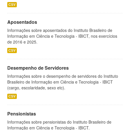
CSV
Aposentados
Informações sobre aposentados do Instituto Brasileiro de
Informação em Ciência e Tecnologia - IBICT, nos exercícios
de 2016 e 2025.
CSV
Desempenho de Servidores
Informações sobre o desempenho de servidores do Instituto
Brasileiro de Informação em Ciência e Tecnologia - IBICT
(cargo, escolaridade, sexo etc).
CSV
Pensionistas
Informações sobre pensionistas do Instituto Brasileiro de
Informação em Ciência e Tecnologia - IBICT.