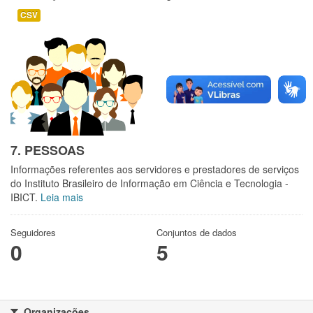
CSV
7. PESSOAS
Informações referentes aos servidores e prestadores de serviços
do Instituto Brasileiro de Informação em Ciência e Tecnologia -
IBICT.
Leia mais
Seguidores
Conjuntos de dados
0
5
Organizações