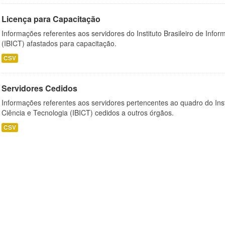
Licença para Capacitação
Informações referentes aos servidores do Instituto Brasileiro de Info
(IBICT) afastados para capacitação.
CSV
Servidores Cedidos
Informações referentes aos servidores pertencentes ao quadro do Inst
Ciência e Tecnologia (IBICT) cedidos a outros órgãos.
CSV