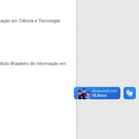
rmação em Ciência e Tecnologia
ituto Brasileiro de Informação em