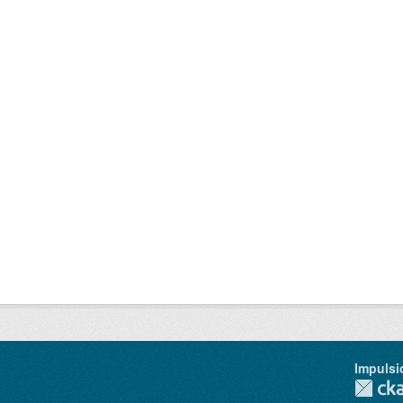
Impulsi