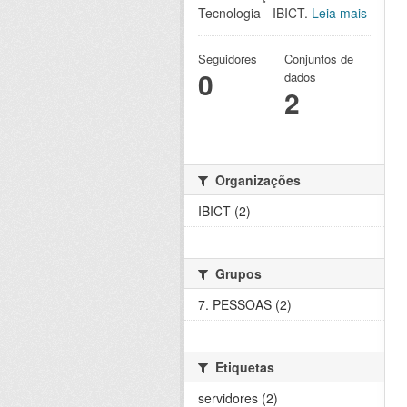
Tecnologia - IBICT.
Leia mais
Seguidores
Conjuntos de
0
dados
2
Organizações
IBICT (2)
Grupos
7. PESSOAS (2)
Etiquetas
servidores (2)