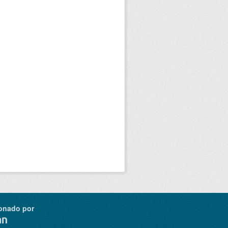
onado por