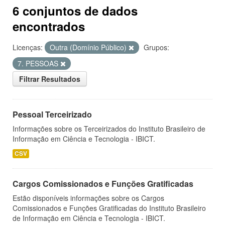
6 conjuntos de dados
encontrados
Licenças:
Outra (Domínio Público)
Grupos:
7. PESSOAS
Filtrar Resultados
Pessoal Terceirizado
Informações sobre os Terceirizados do Instituto Brasileiro de
Informação em Ciência e Tecnologia - IBICT.
CSV
Cargos Comissionados e Funções Gratificadas
Estão disponíveis informações sobre os Cargos
Comissionados e Funções Gratificadas do Instituto Brasileiro
de Informação em Ciência e Tecnologia - IBICT.