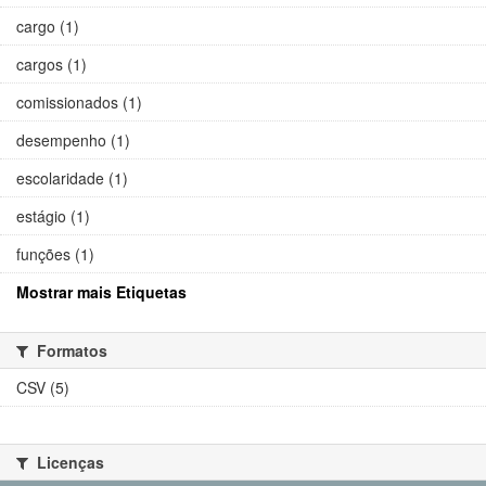
cargo (1)
cargos (1)
comissionados (1)
desempenho (1)
escolaridade (1)
estágio (1)
funções (1)
Mostrar mais Etiquetas
Formatos
CSV (5)
Licenças