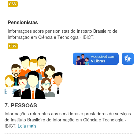
CSV
Pensionistas
Informações sobre pensionistas do Instituto Brasileiro de
Informação em Ciência e Tecnologia - IBICT.
CSV
7. PESSOAS
Informações referentes aos servidores e prestadores de serviços
do Instituto Brasileiro de Informação em Ciência e Tecnologia -
IBICT.
Leia mais