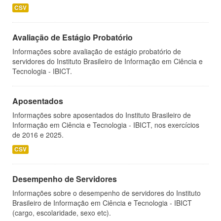
CSV
Avaliação de Estágio Probatório
Informações sobre avaliação de estágio probatório de
servidores do Instituto Brasileiro de Informação em Ciência e
Tecnologia - IBICT.
Aposentados
Informações sobre aposentados do Instituto Brasileiro de
Informação em Ciência e Tecnologia - IBICT, nos exercícios
de 2016 e 2025.
CSV
Desempenho de Servidores
Informações sobre o desempenho de servidores do Instituto
Brasileiro de Informação em Ciência e Tecnologia - IBICT
(cargo, escolaridade, sexo etc).