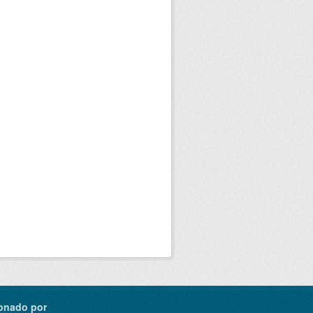
onado por