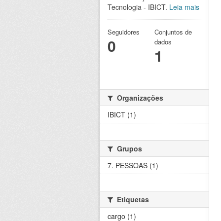
Tecnologia - IBICT.
Leia mais
Seguidores
Conjuntos de
0
dados
1
Organizações
IBICT (1)
Grupos
7. PESSOAS (1)
Etiquetas
cargo (1)