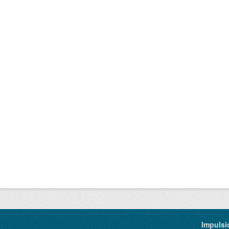
Impulsi