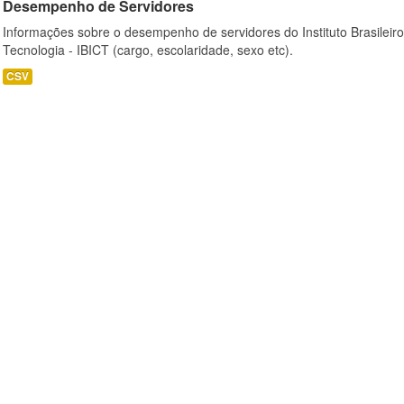
Desempenho de Servidores
Informações sobre o desempenho de servidores do Instituto Brasileir
Tecnologia - IBICT (cargo, escolaridade, sexo etc).
CSV