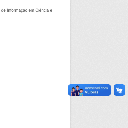
o de Informação em Ciência e