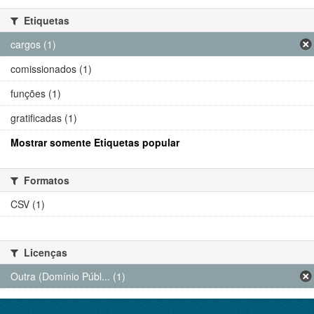
Etiquetas
cargos (1)
comissionados (1)
funções (1)
gratificadas (1)
Mostrar somente Etiquetas popular
Formatos
CSV (1)
Licenças
Outra (Domínio Públ... (1)