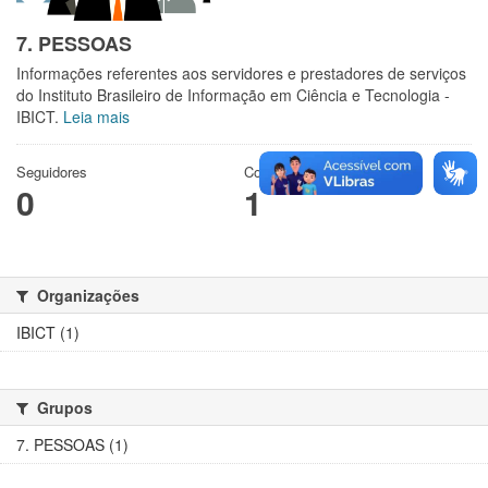
7. PESSOAS
Informações referentes aos servidores e prestadores de serviços
do Instituto Brasileiro de Informação em Ciência e Tecnologia -
IBICT.
Leia mais
Seguidores
Conjuntos de dados
0
1
Organizações
IBICT (1)
Grupos
7. PESSOAS (1)