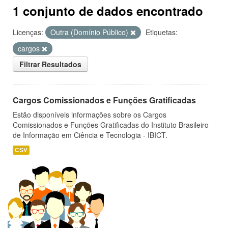
1 conjunto de dados encontrado
Licenças:
Outra (Domínio Público)
Etiquetas:
cargos
Filtrar Resultados
Cargos Comissionados e Funções Gratificadas
Estão disponíveis informações sobre os Cargos
Comissionados e Funções Gratificadas do Instituto Brasileiro
de Informação em Ciência e Tecnologia - IBICT.
CSV