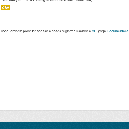
CSV
Você também pode ter acesso a esses registros usando a
API
(veja
Documentaçã