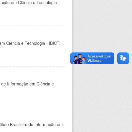
rmação em Ciência e Tecnologia
em Ciência e Tecnologia - IBICT,
o de Informação em Ciência e
ituto Brasileiro de Informação em