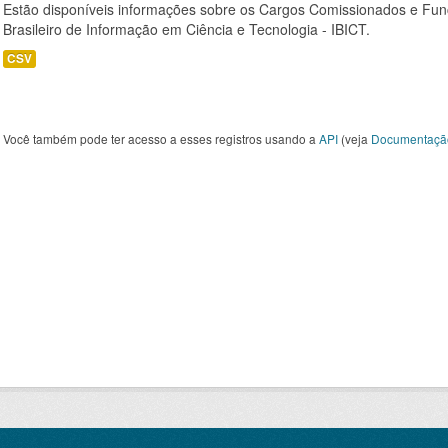
Estão disponíveis informações sobre os Cargos Comissionados e Funçõ
Brasileiro de Informação em Ciência e Tecnologia - IBICT.
CSV
Você também pode ter acesso a esses registros usando a
API
(veja
Documentaçã