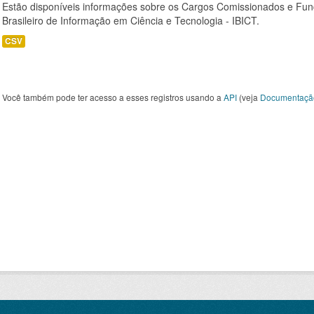
Estão disponíveis informações sobre os Cargos Comissionados e Funçõ
Brasileiro de Informação em Ciência e Tecnologia - IBICT.
CSV
Você também pode ter acesso a esses registros usando a
API
(veja
Documentaçã