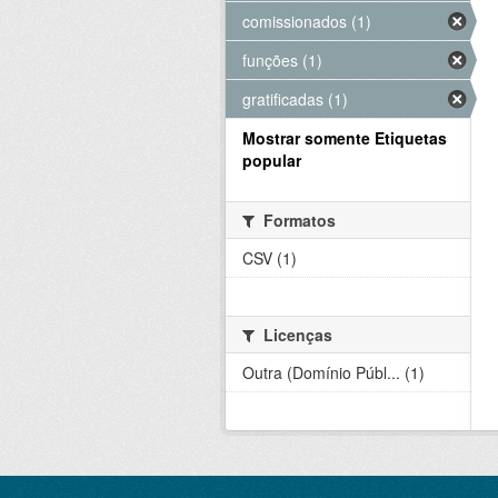
comissionados (1)
funções (1)
gratificadas (1)
Mostrar somente Etiquetas
popular
Formatos
CSV (1)
Licenças
Outra (Domínio Públ... (1)