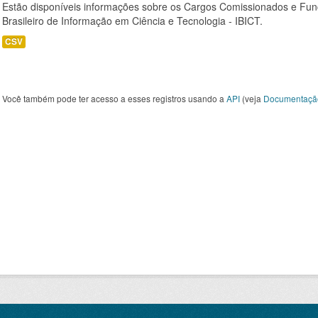
Estão disponíveis informações sobre os Cargos Comissionados e Funçõ
Brasileiro de Informação em Ciência e Tecnologia - IBICT.
CSV
Você também pode ter acesso a esses registros usando a
API
(veja
Documentaçã