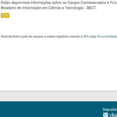
Estão disponíveis informações sobre os Cargos Comissionados e Funçõ
Brasileiro de Informação em Ciência e Tecnologia - IBICT.
CSV
Você também pode ter acesso a esses registros usando a
API
(veja
Documentaçã
Impulsi