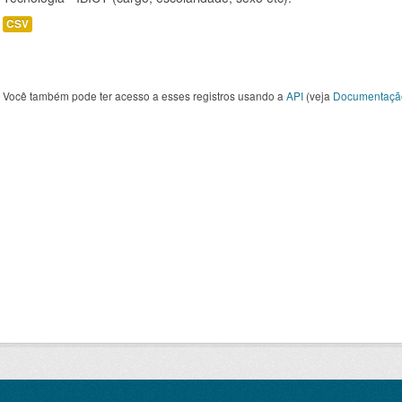
CSV
Você também pode ter acesso a esses registros usando a
API
(veja
Documentaçã