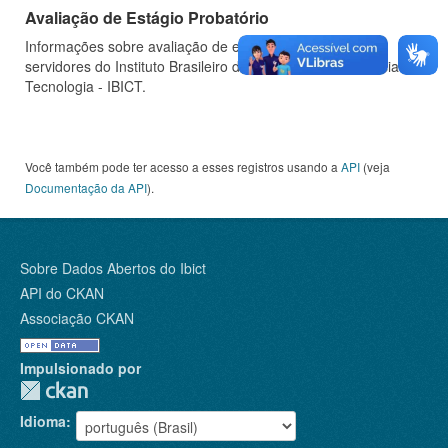
Avaliação de Estágio Probatório
Informações sobre avaliação de estágio probatório de
servidores do Instituto Brasileiro de Informação em Ciência e
Tecnologia - IBICT.
Você também pode ter acesso a esses registros usando a
API
(veja
Documentação da API
).
Sobre Dados Abertos do Ibict
API do CKAN
Associação CKAN
Impulsionado por
Idioma