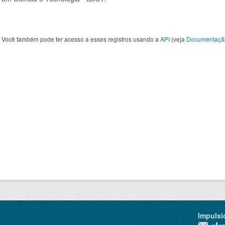
Você também pode ter acesso a esses registros usando a
API
(veja
Documentaçã
Impulsi