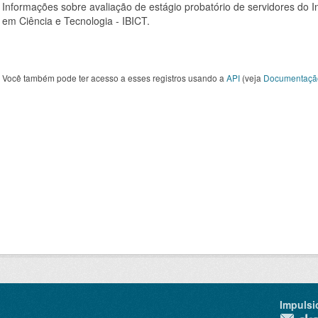
Informações sobre avaliação de estágio probatório de servidores do In
em Ciência e Tecnologia - IBICT.
Você também pode ter acesso a esses registros usando a
API
(veja
Documentaçã
Impulsi