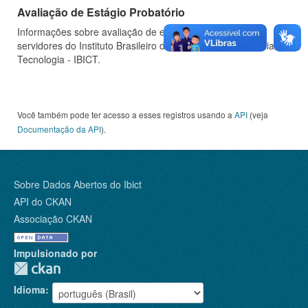
Avaliação de Estágio Probatório
Informações sobre avaliação de estágio probatório de
servidores do Instituto Brasileiro de Informação em Ciência e
Tecnologia - IBICT.
Você também pode ter acesso a esses registros usando a
API
(veja
Documentação da API
).
Sobre Dados Abertos do Ibict
API do CKAN
Associação CKAN
Impulsionado por
Idioma