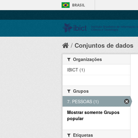
BRASIL
Conjuntos de dados
Organizações
IBICT (1)
Grupos
7. PESSOAS (1)
Mostrar somente Grupos
popular
Etiquetas