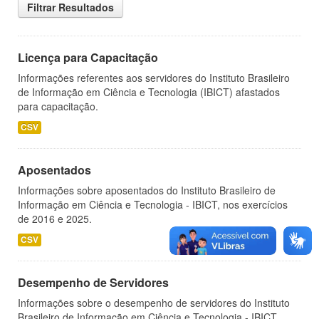
Filtrar Resultados
Licença para Capacitação
Informações referentes aos servidores do Instituto Brasileiro
de Informação em Ciência e Tecnologia (IBICT) afastados
para capacitação.
CSV
Aposentados
Informações sobre aposentados do Instituto Brasileiro de
Informação em Ciência e Tecnologia - IBICT, nos exercícios
de 2016 e 2025.
CSV
Desempenho de Servidores
Informações sobre o desempenho de servidores do Instituto
Brasileiro de Informação em Ciência e Tecnologia - IBICT