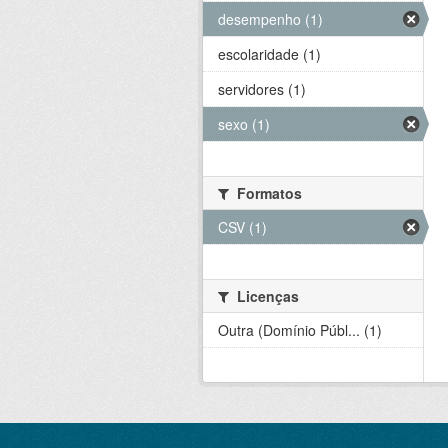
desempenho (1)
escolaridade (1)
servidores (1)
sexo (1)
Formatos
CSV (1)
Licenças
Outra (Domínio Públ... (1)