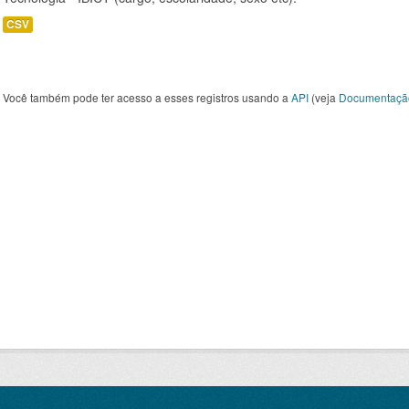
CSV
Você também pode ter acesso a esses registros usando a
API
(veja
Documentaçã