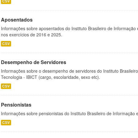
CSV
Aposentados
Informações sobre aposentados do Instituto Brasileiro de Informação 
nos exercícios de 2016 e 2025.
CSV
Desempenho de Servidores
Informações sobre o desempenho de servidores do Instituto Brasileir
Tecnologia - IBICT (cargo, escolaridade, sexo etc).
CSV
Pensionistas
Informações sobre pensionistas do Instituto Brasileiro de Informação 
CSV