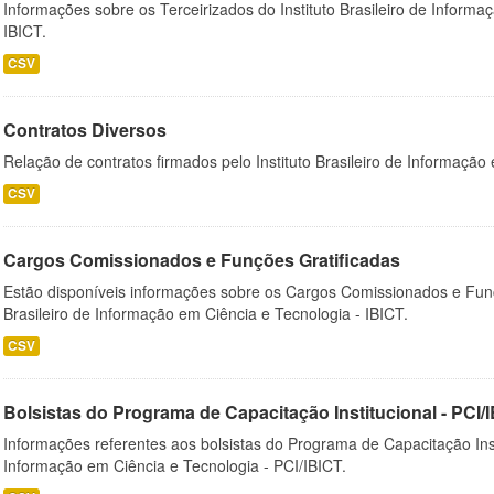
Informações sobre os Terceirizados do Instituto Brasileiro de Informa
IBICT.
CSV
Contratos Diversos
Relação de contratos firmados pelo Instituto Brasileiro de Informação
CSV
Cargos Comissionados e Funções Gratificadas
Estão disponíveis informações sobre os Cargos Comissionados e Funçõ
Brasileiro de Informação em Ciência e Tecnologia - IBICT.
CSV
Bolsistas do Programa de Capacitação Institucional - PCI/
Informações referentes aos bolsistas do Programa de Capacitação Instit
Informação em Ciência e Tecnologia - PCI/IBICT.