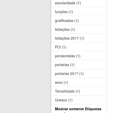
escolaridade (1)
funções (1)
gratificadas (1)
licitações (1)
licitações 2017 (1)
PCI (1)
pensionistas (1)
portarias (1)
portarias 2017 (1)
sexo (1)
Terceirizado (1)
Unesco (1)
Mostrar somente Etiquetas