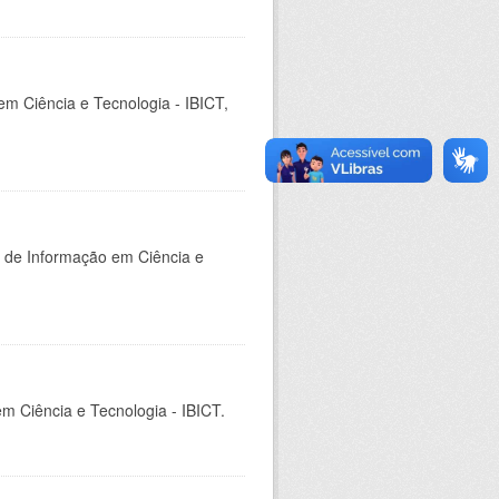
em Ciência e Tecnologia - IBICT,
o de Informação em Ciência e
em Ciência e Tecnologia - IBICT.