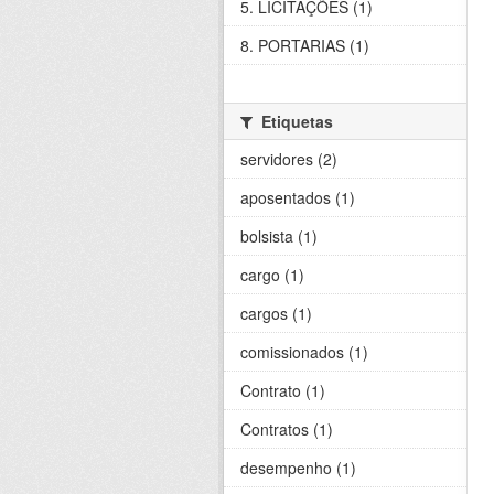
5. LICITAÇÕES (1)
8. PORTARIAS (1)
Etiquetas
servidores (2)
aposentados (1)
bolsista (1)
cargo (1)
cargos (1)
comissionados (1)
Contrato (1)
Contratos (1)
desempenho (1)