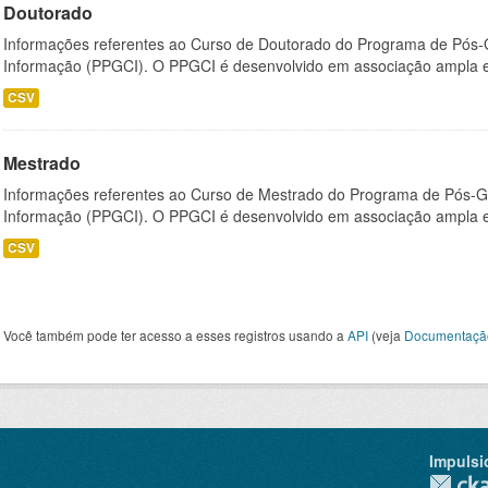
Doutorado
Informações referentes ao Curso de Doutorado do Programa de Pós
Informação (PPGCI). O PPGCI é desenvolvido em associação ampla entr
CSV
Mestrado
Informações referentes ao Curso de Mestrado do Programa de Pós-
Informação (PPGCI). O PPGCI é desenvolvido em associação ampla entr
CSV
Você também pode ter acesso a esses registros usando a
API
(veja
Documentaçã
Impulsi