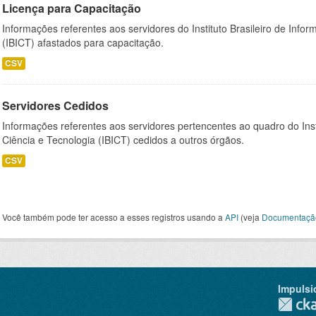
Licença para Capacitação
Informações referentes aos servidores do Instituto Brasileiro de Info
(IBICT) afastados para capacitação.
CSV
Servidores Cedidos
Informações referentes aos servidores pertencentes ao quadro do Inst
Ciência e Tecnologia (IBICT) cedidos a outros órgãos.
CSV
Você também pode ter acesso a esses registros usando a
API
(veja
Documentaçã
Impulsi