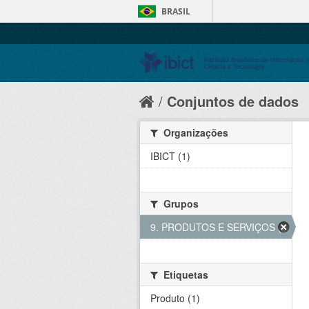
BRASIL
Conjuntos de dados
Organizações
IBICT (1)
Grupos
9. PRODUTOS E SERVIÇOS (1)
Etiquetas
Produto (1)