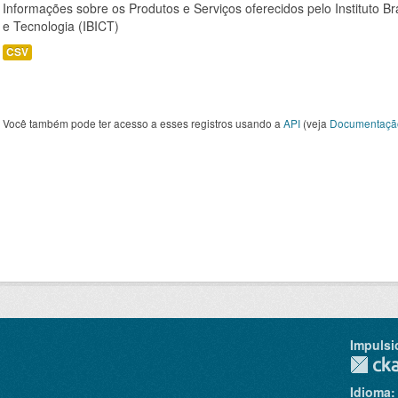
Informações sobre os Produtos e Serviços oferecidos pelo Instituto B
e Tecnologia (IBICT)
CSV
Você também pode ter acesso a esses registros usando a
API
(veja
Documentaçã
Impulsi
Idioma