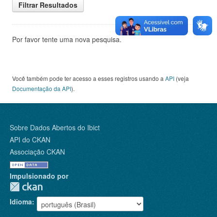
Filtrar Resultados
Por favor tente uma nova pesquisa.
Você também pode ter acesso a esses registros usando a
API
(veja
Documentação da API
).
Sobre Dados Abertos do Ibict
API do CKAN
Associação CKAN
Impulsionado por
Idioma