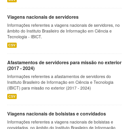
Viagens nacionais de servidores
Informações referentes a viagens nacionais de servidores, no
âmbito do Instituto Brasileiro de Informação em Ciência e
Tecnologia - IBICT.
CSV
Afastamentos de servidores para missão no exterior
(2017 - 2024)
Informações referentes a afastamentos de servidores do
Instituto Brasileiro de Informação em Ciência e Tecnologia
(IBICT) para missão no exterior (2017 - 2024)
CSV
Viagens nacionais de bolsistas e convidados
Informações referentes a viagens nacionais de bolsistas e
convidados, no âmbito do Instituto Brasileiro de Informação