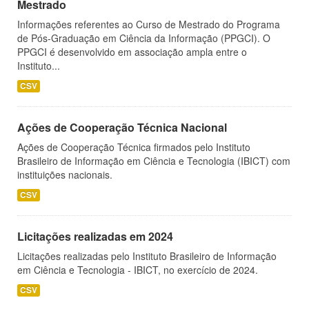
Mestrado
Informações referentes ao Curso de Mestrado do Programa
de Pós-Graduação em Ciência da Informação (PPGCI). O
PPGCI é desenvolvido em associação ampla entre o
Instituto...
CSV
Ações de Cooperação Técnica Nacional
Ações de Cooperação Técnica firmados pelo Instituto
Brasileiro de Informação em Ciência e Tecnologia (IBICT) com
instituições nacionais.
CSV
Licitações realizadas em 2024
Licitações realizadas pelo Instituto Brasileiro de Informação
em Ciência e Tecnologia - IBICT, no exercício de 2024.
CSV