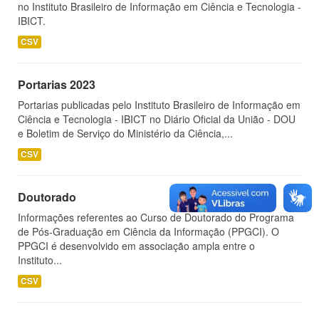
no Instituto Brasileiro de Informação em Ciência e Tecnologia -
IBICT.
CSV
Portarias 2023
Portarias publicadas pelo Instituto Brasileiro de Informação em
Ciência e Tecnologia - IBICT no Diário Oficial da União - DOU
e Boletim de Serviço do Ministério da Ciência,...
CSV
Doutorado
Informações referentes ao Curso de Doutorado do Programa
de Pós-Graduação em Ciência da Informação (PPGCI). O
PPGCI é desenvolvido em associação ampla entre o
Instituto...
CSV