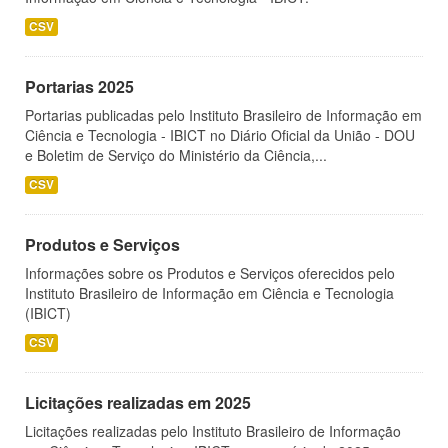
CSV
Portarias 2025
Portarias publicadas pelo Instituto Brasileiro de Informação em
Ciência e Tecnologia - IBICT no Diário Oficial da União - DOU
e Boletim de Serviço do Ministério da Ciência,...
CSV
Produtos e Serviços
Informações sobre os Produtos e Serviços oferecidos pelo
Instituto Brasileiro de Informação em Ciência e Tecnologia
(IBICT)
CSV
Licitações realizadas em 2025
Licitações realizadas pelo Instituto Brasileiro de Informação