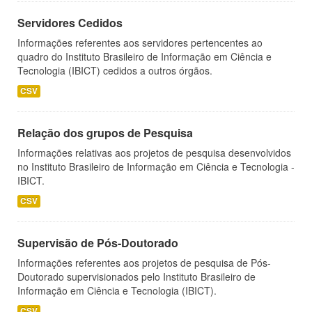
Servidores Cedidos
Informações referentes aos servidores pertencentes ao
quadro do Instituto Brasileiro de Informação em Ciência e
Tecnologia (IBICT) cedidos a outros órgãos.
CSV
Relação dos grupos de Pesquisa
Informações relativas aos projetos de pesquisa desenvolvidos
no Instituto Brasileiro de Informação em Ciência e Tecnologia -
IBICT.
CSV
Supervisão de Pós-Doutorado
Informações referentes aos projetos de pesquisa de Pós-
Doutorado supervisionados pelo Instituto Brasileiro de
Informação em Ciência e Tecnologia (IBICT).
CSV