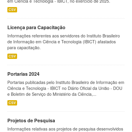
em Ciência e Tecnologia - IBICT, no exercício de 2025.
CSV
Licença para Capacitação
Informações referentes aos servidores do Instituto Brasileiro
de Informação em Ciência e Tecnologia (IBICT) afastados
para capacitação.
CSV
Portarias 2024
Portarias publicadas pelo Instituto Brasileiro de Informação em
Ciência e Tecnologia - IBICT no Diário Oficial da União - DOU
e Boletim de Serviço do Ministério da Ciência,...
CSV
Projetos de Pesquisa
Informações relativas aos projetos de pesquisa desenvolvidos