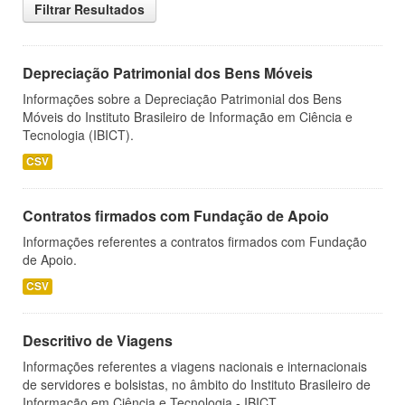
Filtrar Resultados
Depreciação Patrimonial dos Bens Móveis
Informações sobre a Depreciação Patrimonial dos Bens
Móveis do Instituto Brasileiro de Informação em Ciência e
Tecnologia (IBICT).
CSV
Contratos firmados com Fundação de Apoio
Informações referentes a contratos firmados com Fundação
de Apoio.
CSV
Descritivo de Viagens
Informações referentes a viagens nacionais e internacionais
de servidores e bolsistas, no âmbito do Instituto Brasileiro de
Informação em Ciência e Tecnologia - IBICT.