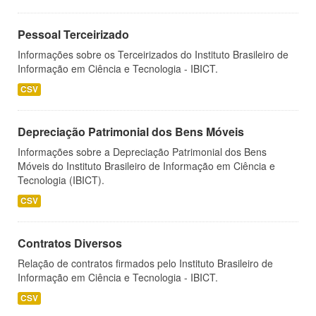
Pessoal Terceirizado
Informações sobre os Terceirizados do Instituto Brasileiro de
Informação em Ciência e Tecnologia - IBICT.
CSV
Depreciação Patrimonial dos Bens Móveis
Informações sobre a Depreciação Patrimonial dos Bens
Móveis do Instituto Brasileiro de Informação em Ciência e
Tecnologia (IBICT).
CSV
Contratos Diversos
Relação de contratos firmados pelo Instituto Brasileiro de
Informação em Ciência e Tecnologia - IBICT.
CSV