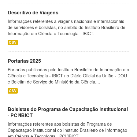
Descritivo de Viagens
Informações referentes a viagens nacionais e internacionais
de servidores e bolsistas, no âmbito do Instituto Brasileiro de
Informação em Ciência e Tecnologia - IBICT.
CSV
Portarias 2025
Portarias publicadas pelo Instituto Brasileiro de Informação em
Ciência e Tecnologia - IBICT no Diário Oficial da União - DOU
e Boletim de Serviço do Ministério da Ciência,...
CSV
Bolsistas do Programa de Capacitação Institucional
- PCI/IBICT
Informações referentes aos bolsistas do Programa de
Capacitação Institucional do Instituto Brasileiro de Informação
em Ciência e Tecnologia - PCI/IBICT.