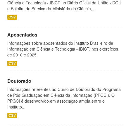
Ciência e Tecnologia - IBICT no Diário Oficial da União - DOU
e Boletim de Serviço do Ministério da Ciência,...
CSV
Aposentados
Informações sobre aposentados do Instituto Brasileiro de
Informação em Ciência e Tecnologia - IBICT, nos exercícios
de 2016 e 2025.
CSV
Doutorado
Informações referentes ao Curso de Doutorado do Programa
de Pós-Graduação em Ciência da Informação (PPGCI). O
PPGCI é desenvolvido em associação ampla entre o
Instituto...
CSV