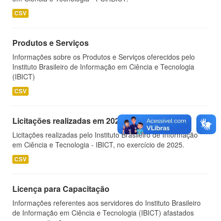
CSV
Produtos e Serviços
Informações sobre os Produtos e Serviços oferecidos pelo
Instituto Brasileiro de Informação em Ciência e Tecnologia
(IBICT)
CSV
Licitações realizadas em 2025
Licitações realizadas pelo Instituto Brasileiro de Informação
em Ciência e Tecnologia - IBICT, no exercício de 2025.
CSV
Licença para Capacitação
Informações referentes aos servidores do Instituto Brasileiro
de Informação em Ciência e Tecnologia (IBICT) afastados