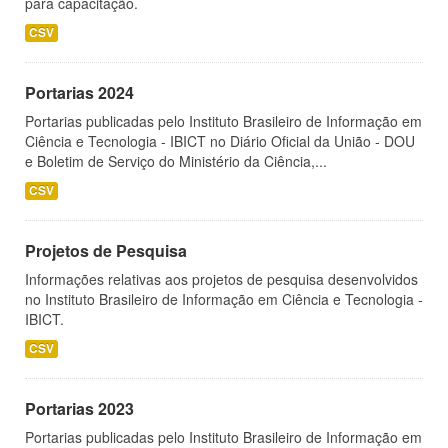
para capacitação.
CSV
Portarias 2024
Portarias publicadas pelo Instituto Brasileiro de Informação em
Ciência e Tecnologia - IBICT no Diário Oficial da União - DOU
e Boletim de Serviço do Ministério da Ciência,...
CSV
Projetos de Pesquisa
Informações relativas aos projetos de pesquisa desenvolvidos
no Instituto Brasileiro de Informação em Ciência e Tecnologia -
IBICT.
CSV
Portarias 2023
Portarias publicadas pelo Instituto Brasileiro de Informação em