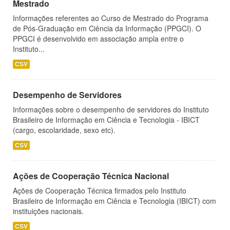
Mestrado
Informações referentes ao Curso de Mestrado do Programa
de Pós-Graduação em Ciência da Informação (PPGCI). O
PPGCI é desenvolvido em associação ampla entre o
Instituto...
CSV
Desempenho de Servidores
Informações sobre o desempenho de servidores do Instituto
Brasileiro de Informação em Ciência e Tecnologia - IBICT
(cargo, escolaridade, sexo etc).
CSV
Ações de Cooperação Técnica Nacional
Ações de Cooperação Técnica firmados pelo Instituto
Brasileiro de Informação em Ciência e Tecnologia (IBICT) com
instituições nacionais.
CSV