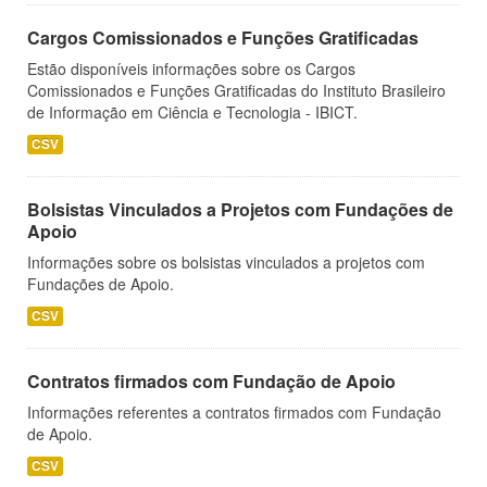
Cargos Comissionados e Funções Gratificadas
Estão disponíveis informações sobre os Cargos
Comissionados e Funções Gratificadas do Instituto Brasileiro
de Informação em Ciência e Tecnologia - IBICT.
CSV
Bolsistas Vinculados a Projetos com Fundações de
Apoio
Informações sobre os bolsistas vinculados a projetos com
Fundações de Apoio.
CSV
Contratos firmados com Fundação de Apoio
Informações referentes a contratos firmados com Fundação
de Apoio.
CSV