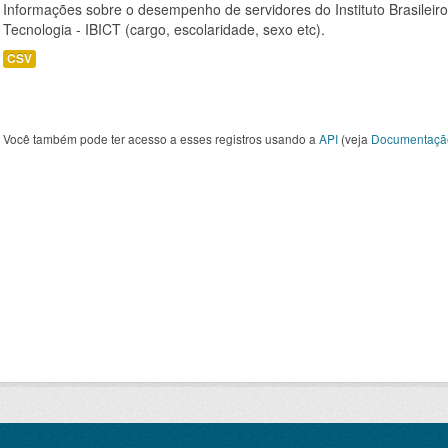
Informações sobre o desempenho de servidores do Instituto Brasileir
Tecnologia - IBICT (cargo, escolaridade, sexo etc).
CSV
Você também pode ter acesso a esses registros usando a
API
(veja
Documentaçã