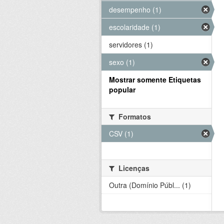
desempenho (1)
escolaridade (1)
servidores (1)
sexo (1)
Mostrar somente Etiquetas
popular
Formatos
CSV (1)
Licenças
Outra (Domínio Públ... (1)