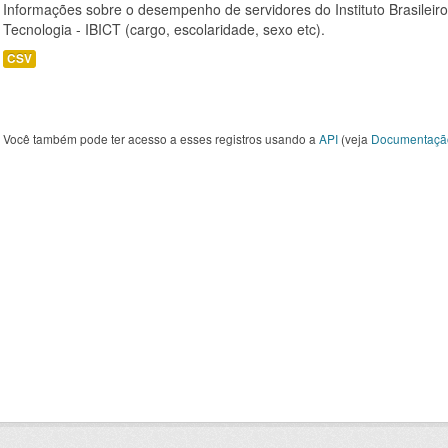
Informações sobre o desempenho de servidores do Instituto Brasileir
Tecnologia - IBICT (cargo, escolaridade, sexo etc).
CSV
Você também pode ter acesso a esses registros usando a
API
(veja
Documentaçã