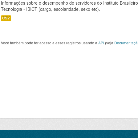
Informações sobre o desempenho de servidores do Instituto Brasileir
Tecnologia - IBICT (cargo, escolaridade, sexo etc).
CSV
Você também pode ter acesso a esses registros usando a
API
(veja
Documentaçã