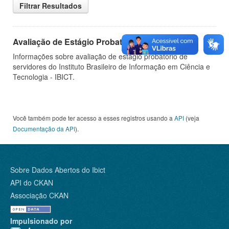
Filtrar Resultados
Avaliação de Estágio Probatório
Informações sobre avaliação de estágio probatório de
servidores do Instituto Brasileiro de Informação em Ciência e
Tecnologia - IBICT.
Você também pode ter acesso a esses registros usando a
API
(veja
Documentação da API
).
Sobre Dados Abertos do Ibict
API do CKAN
Associação CKAN
Impulsionado por