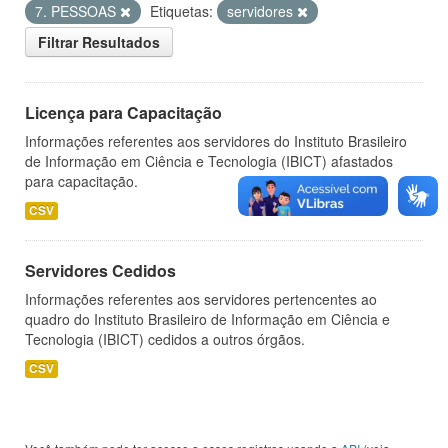
7. PESSOAS
Etiquetas:
servidores
Filtrar Resultados
Licença para Capacitação
Informações referentes aos servidores do Instituto Brasileiro
de Informação em Ciência e Tecnologia (IBICT) afastados
para capacitação.
CSV
Servidores Cedidos
Informações referentes aos servidores pertencentes ao
quadro do Instituto Brasileiro de Informação em Ciência e
Tecnologia (IBICT) cedidos a outros órgãos.
CSV