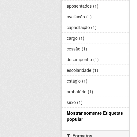
aposentados (1)
avaliação (1)
capacitação (1)
cargo (1)
cessão (1)
desempenho (1)
escolaridade (1)
estágio (1)
probatório (1)
sexo (1)
Mostrar somente Etiquetas
popular
Formatos