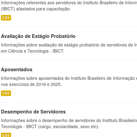
Informações referentes aos servidores do Instituto Brasileiro de Info
(IBICT) afastados para capacitação.
CSV
Avaliação de Estágio Probatório
Informações sobre avaliação de estágio probatório de servidores do In
em Ciência e Tecnologia - IBICT.
Aposentados
Informações sobre aposentados do Instituto Brasileiro de Informação 
nos exercícios de 2016 e 2025.
CSV
Desempenho de Servidores
Informações sobre o desempenho de servidores do Instituto Brasileir
Tecnologia - IBICT (cargo, escolaridade, sexo etc).
CSV