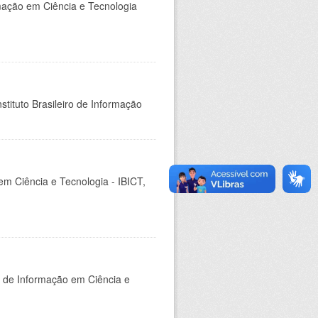
rmação em Ciência e Tecnologia
stituto Brasileiro de Informação
em Ciência e Tecnologia - IBICT,
o de Informação em Ciência e