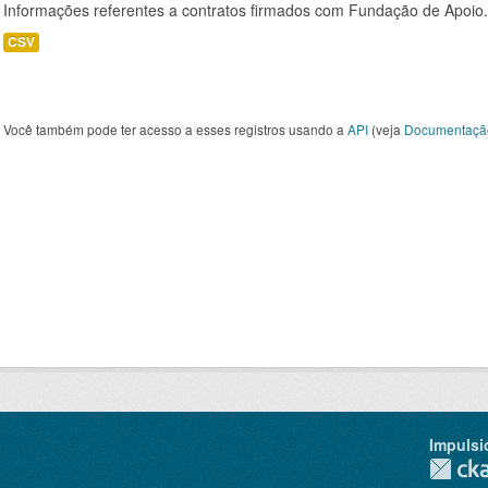
Informações referentes a contratos firmados com Fundação de Apoio.
CSV
Você também pode ter acesso a esses registros usando a
API
(veja
Documentaçã
Impulsi