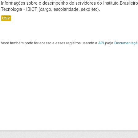
Informações sobre o desempenho de servidores do Instituto Brasileir
Tecnologia - IBICT (cargo, escolaridade, sexo etc).
CSV
Você também pode ter acesso a esses registros usando a
API
(veja
Documentaçã