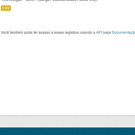
CSV
Você também pode ter acesso a esses registros usando a
API
(veja
Documentaçã